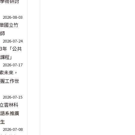
學術研討
2026-08-03
徵國立竹
師
2026-07-24
13年「公共
課程」
2026-07-17
索未來，
握工作世
2026-07-15
立雲林科
語系推廣
生
2026-07-08