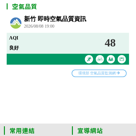
空氣品質
常用連結
宣導網站