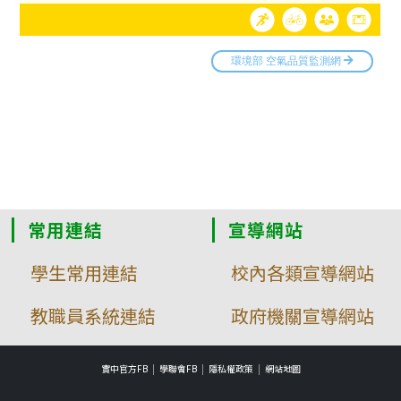
常用連結
宣導網站
學生常用連結
校內各類宣導網站
教職員系統連結
政府機關宣導網站
實中官方FB
學聯會FB
隱私權政策
網站地圖