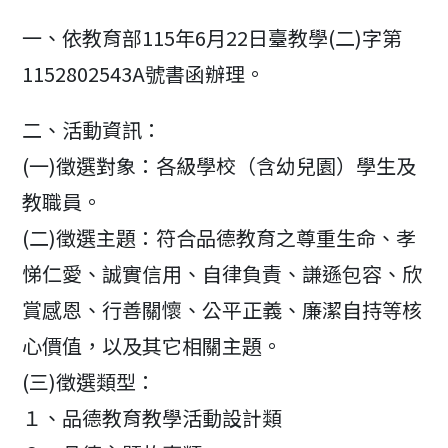
modified:
一、依教育部115年6月22日臺教學(二)字第
1152802543A號書函辦理。
二、活動資訊：
(一)徵選對象：各級學校（含幼兒園）學生及
教職員。
(二)徵選主題：符合品德教育之尊重生命、孝
悌仁愛、誠實信用、自律負責、謙遜包容、欣
賞感恩、行善關懷、公平正義、廉潔自持等核
心價值，以及其它相關主題。
(三)徵選類型：
１、品德教育教學活動設計類