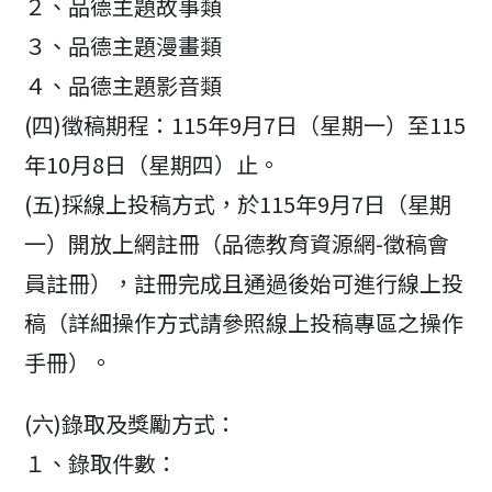
２、品德主題故事類
３、品德主題漫畫類
４、品德主題影音類
(四)徵稿期程：115年9月7日（星期一）至115
年10月8日（星期四）止。
(五)採線上投稿方式，於115年9月7日（星期
一）開放上網註冊（品德教育資源網-徵稿會
員註冊），註冊完成且通過後始可進行線上投
稿（詳細操作方式請參照線上投稿專區之操作
手冊）。
(六)錄取及獎勵方式：
１、錄取件數：