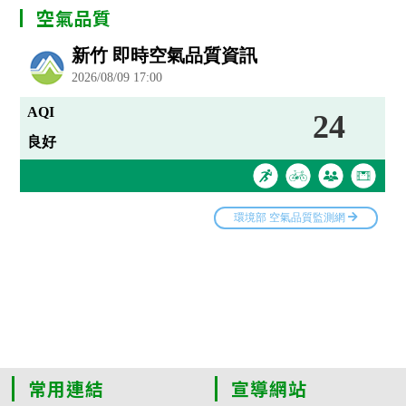
空氣品質
常用連結
宣導網站