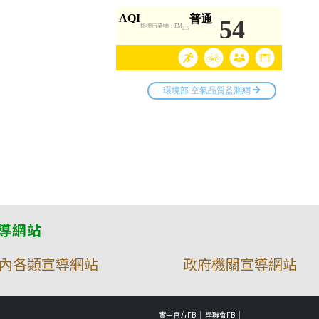
導網站
內各類宣導網站
政府機關宣導網站
實中官方FB
學聯會FB