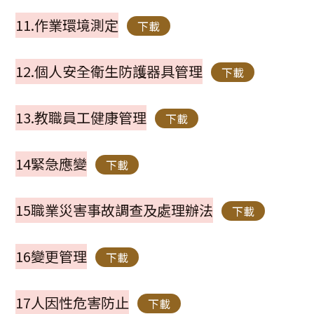
11.作業環境測定
下載
12.個人安全衛生防護器具管理
下載
13.教職員工健康管理
下載
14緊急應變
下載
15職業災害事故調查及處理辦法
下載
16變更管理
下載
17人因性危害防止
下載