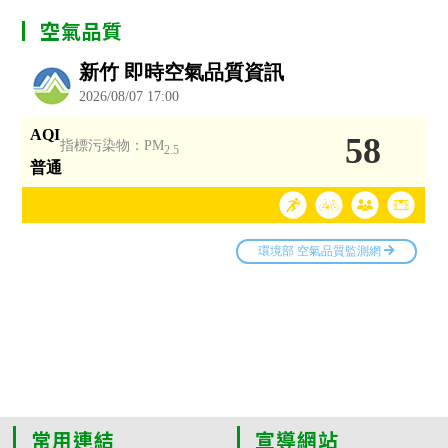
空氣品質
常用連結
宣導網站