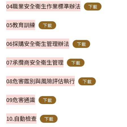
04職業安全衛生作業標準辦法
下載
05教育訓練
下載
06採購安全衛生管理辦法
下載
07承攬商安全衛生管理
下載
08危害鑑別與風險評估執行
下載
09危害通識
下載
10.自動檢查
下載