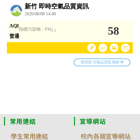
常用連結
宣導網站
學生常用連結
校內各類宣導網站