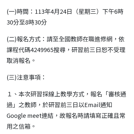
(一)時間：113年4月24日（星期三）下午6時
30分至8時30分
(二)報名方式：請至全國教師在職進修網，依
課程代碼4249965搜尋，研習前三日恕不受理
取消報名。
(三)注意事項：
１、本次研習採線上教學方式，報名「審核通
過」之教師，於研習前三日以Email通知
Google meet連結，故報名時請填寫正確且常
用之信箱。