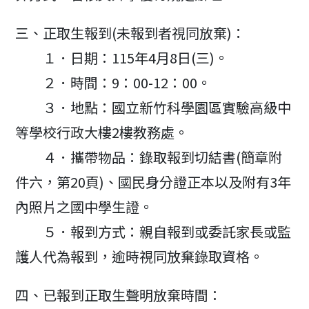
三、正取生報到(未報到者視同放棄)：
１．日期：115年4月8日(三)。
２．時間：9：00-12：00。
３．地點：國立新竹科學園區實驗高級中
等學校行政大樓2樓教務處。
４．攜帶物品：錄取報到切結書(簡章附
件六，第20頁)、國民身分證正本以及附有3年
內照片之國中學生證。
５．報到方式：親自報到或委託家長或監
護人代為報到，逾時視同放棄錄取資格。
四、已報到正取生聲明放棄時間：