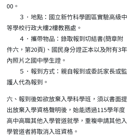
00。
３．地點：國立新竹科學園區實驗高級中
等學校行政大樓2樓教務處。
４．攜帶物品：錄取報到切結書(簡章附
件六，第20頁)、國民身分證正本以及附有3年
內照片之國中學生證。
５．報到方式：親自報到或委託家長或監
護人代為報到。
六、報到後如欲放棄入學科學班，須以書面提
出放棄入學資格聲明後，始能透過115學年度
高中高職其他入學管道就學，重複申請其他入
學管道者將取消入班資格。