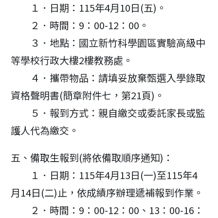
１．日期：115年4月10日(五)。
２．時間：9：00-12：00。
３．地點：國立新竹科學園區實驗高級中
等學校行政大樓2樓教務處。
４．攜帶物品：請填妥放棄甄選入學錄取
資格聲明書(簡章附件七，第21頁)。
５．報到方式：親自繳交或委託家長或監
護人代為繳交。
五、備取生報到(將依備取順序通知)：
１．日期：115年4月13日(一)至115年4
月14日(二)止，依成績序辦理遞補報到作業。
２．時間：9：00-12：00、13：00-16：