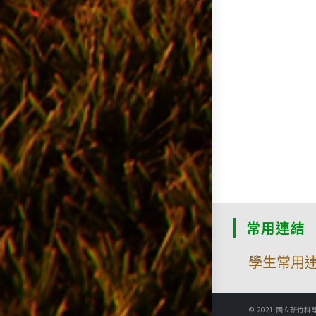
常用連結
學生常用
© 2021 國立新竹科學園區