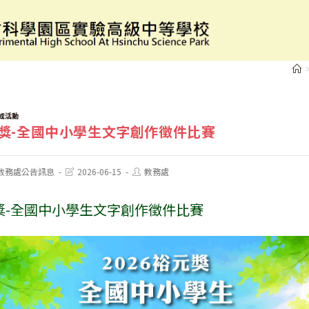
2026裕元獎-全國中小學生文字創作徵件比賽
或活動
元獎-全國中小學生文字創作徵件比賽
Post
Post
教務處公告訊息
2026-06-15
教務處
last
author:
modified:
元獎-全國中小學生文字創作徵件比賽