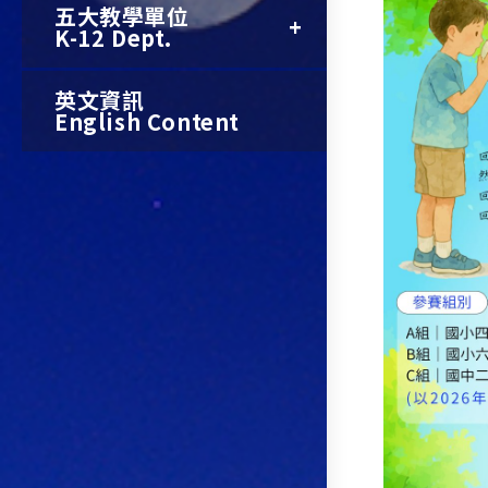
五大教學單位
K-12 Dept.
英文資訊
English Content