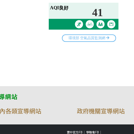
導網站
內各類宣導網站
政府機關宣導網站
實中官方FB
學聯會FB