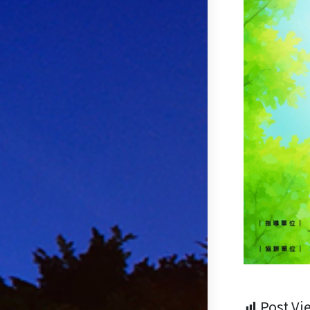
Post Vi