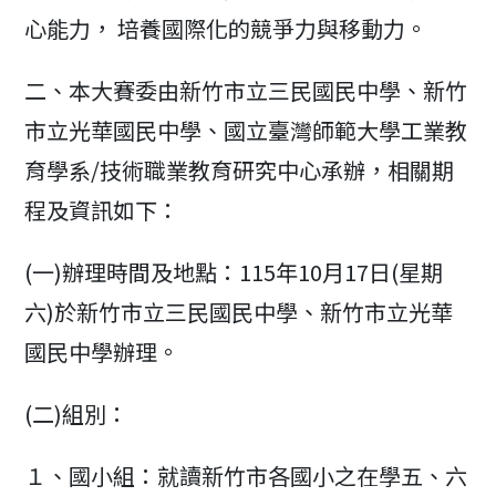
心能力， 培養國際化的競爭力與移動力。
二、本大賽委由新竹市立三民國民中學、新竹
市立光華國民中學、國立臺灣師範大學工業教
育學系/技術職業教育研究中心承辦，相關期
程及資訊如下：
(一)辦理時間及地點：115年10月17日(星期
六)於新竹市立三民國民中學、新竹市立光華
國民中學辦理。
(二)組別：
１、國小組：就讀新竹市各國小之在學五、六