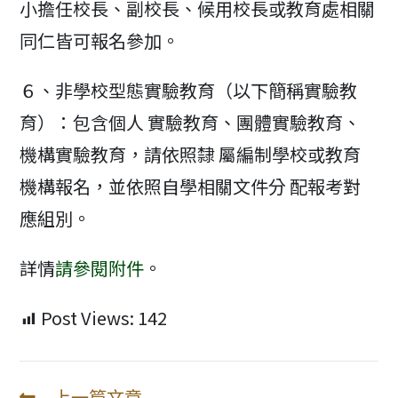
小擔任校長、副校長、候用校長或教育處相關
同仁皆可報名參加。
６、非學校型態實驗教育（以下簡稱實驗教
育）：包含個人 實驗教育、團體實驗教育、
機構實驗教育，請依照隸 屬編制學校或教育
機構報名，並依照自學相關文件分 配報考對
應組別。
詳情
請參閱附件
。
Post Views:
142
上一篇文章