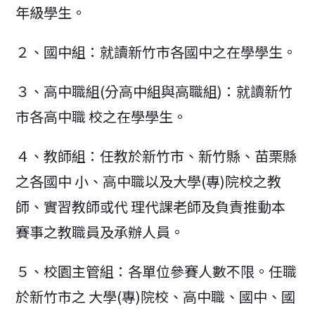
年級學生。
２、國中組：就讀新竹市各國中之在學學生。
３、高中職組(分高中組與高職組)：就讀新竹
市各高中職 校之在學學生。
４、教師組：任教於新竹市、新竹縣、苗栗縣
之各國中 小、高中職以及大學(專)院校之教
師、實習教師或代 理代課老師及負責推動本
賽事之教職員及承辦人員。
５、校園主管組：各單位參賽人數不限。任職
於新竹市之 大學(專)院校、高中職、國中、國