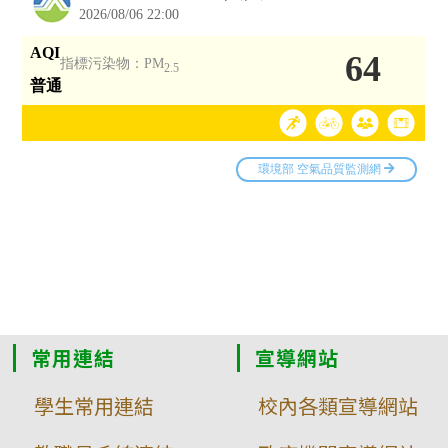
常用連結
宣導網站
學生常用連結
校內各類宣導網站