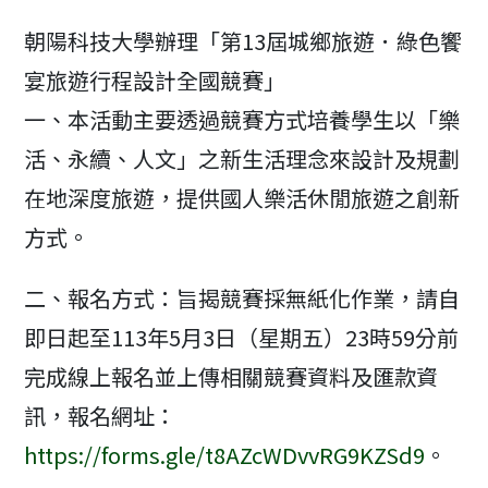
modified:
朝陽科技大學辦理「第13屆城鄉旅遊．綠色饗
宴旅遊行程設計全國競賽」
一、本活動主要透過競賽方式培養學生以「樂
活、永續、人文」之新生活理念來設計及規劃
在地深度旅遊，提供國人樂活休閒旅遊之創新
方式。
二、報名方式：旨揭競賽採無紙化作業，請自
即日起至113年5月3日（星期五）23時59分前
完成線上報名並上傳相關競賽資料及匯款資
訊，報名網址：
https://forms.gle/t8AZcWDvvRG9KZSd9
。