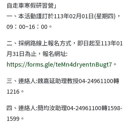
自走車寒假研習營」
一、本活動謹訂於113年02月01日(星期四)，
09：00~16：00。
二、採網路線上報名方式，即日起至113年01
月31日為止，報名網址:
https://forms.gle/teMn4dryentnBugt7
。
三、連絡人:魏嘉延助理教授04-24961100轉
1216。
四、連絡人:簡均汝助理04-24961100轉1598-
1599。