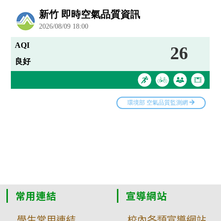
常用連結
宣導網站
學生常用連結
校內各類宣導網站