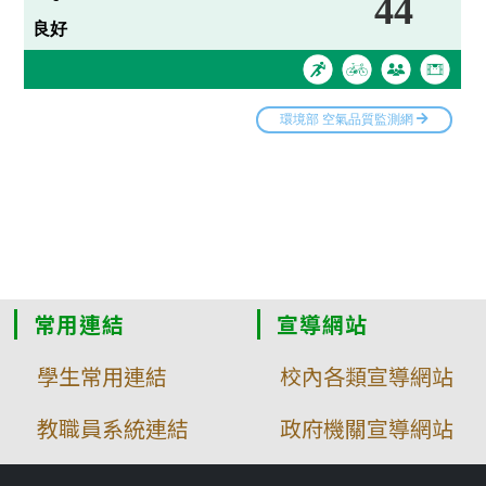
常用連結
宣導網站
學生常用連結
校內各類宣導網站
教職員系統連結
政府機關宣導網站