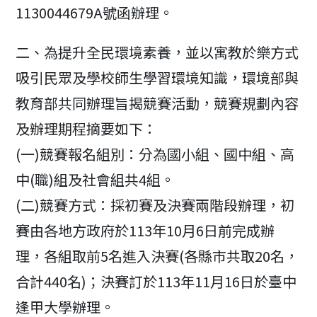
1130044679A號函辦理。
二、為提升全民環境素養，並以寓教於樂方式
吸引民眾及學校師生學習環境知識，環境部與
教育部共同辦理旨揭競賽活動，競賽規劃內容
及辦理期程摘要如下：
(一)競賽報名組別：分為國小組、國中組、高
中(職)組及社會組共4組。
(二)競賽方式：採初賽及決賽兩階段辦理，初
賽由各地方政府於113年10月6日前完成辦
理，各組取前5名進入決賽(各縣市共取20名，
合計440名)；決賽訂於113年11月16日於臺中
逢甲大學辦理。