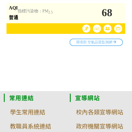
常用連結
宣導網站
學生常用連結
校內各類宣導網站
教職員系統連結
政府機關宣導網站