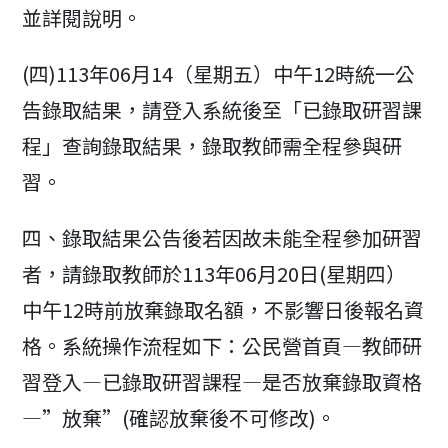
並詳閱說明。
(四)113年06月14（星期五）中午12時統一公
告錄取結果，請登入系統後至「已錄取研習課
程」查詢錄取結果，錄取教師需全程參與研
習。
四、錄取結果公告後若因故未能全程參加研習
者，請錄取教師於113年06月20日(星期四）
中午12時前放棄錄取名額，不影響日後報名資
格。系統操作流程如下：公民營首頁—教師研
習登入—已錄取研習課程—是否放棄錄取資格
—”放棄”(確認放棄後不可修改)。