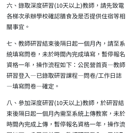
六、錄取深度研習(10天以上)教師，請先致電
各梯次承辦學校確認膳食及是否提供住宿等相
關事宜。
七、教師研習結束後隔日起一個月內，請至系
統填寫問卷，未於時間內完成填寫，暫停報名
資格一年，操作流程如下：公民營首頁—教師
研習登入—已錄取研習課程—問卷/工作日誌
—填寫問卷—確定。
八、參加深度研習(10天以上)教師，於研習結
束後隔日起一個月內需至系統上傳教案，未於
時間內完成上傳，暫停報名資格一年，操作流