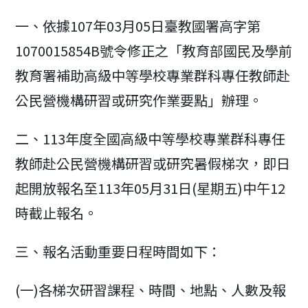
modified:
一、依據107年03月05日臺教國署高字第
1070015854B號令修正之「教育部國民及學前
教育署補助高級中等學校專業群科專任教師赴
公民營機構研習或研究作業要點」辦理。
二、113年度全國高級中等學校專業群科專任
教師赴公民營機構研習或研究暑假梯次，即日
起開放報名至113年05月31日(星期五)中午12
時截止報名。
三、報名活動重要日程時間如下：
(一)各梯次研習課程、時間、地點、人數及報