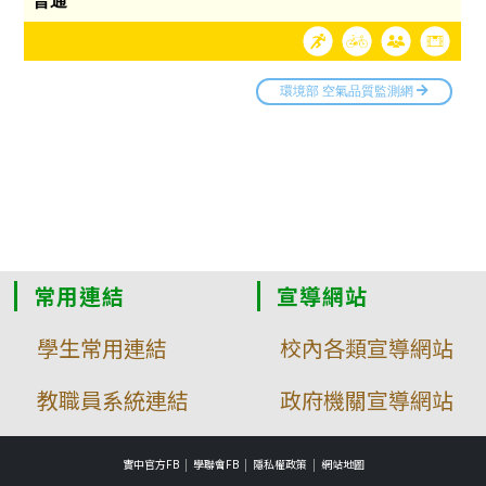
常用連結
宣導網站
學生常用連結
校內各類宣導網站
教職員系統連結
政府機關宣導網站
實中官方FB
學聯會FB
隱私權政策
網站地圖