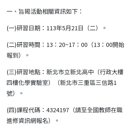
modified:
一、旨揭活動相關資訊如下：
(一)研習日期：113年5月21日（二）。
(二)研習時間：13：20~17：00（13：00開始
報到）。
(三)研習地點：新北市立新北高中（行政大樓
四樓化學實驗室）（新北市三重區三信路1
號）。
(四)課程代碼：4324197（請至全國教師在職
進修資訊網報名）。