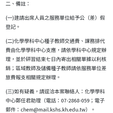
二、備註：
(一)建請出席人員之服務單位給予公（差）假
登記。
(二)化學學科中心種子教師交通費、課務排代
費由化學學科中心支應，請依學科中心規定辦
理，並於研習結束七日內寄出相關單據以利核
銷；區域教師及儲備種子教師請依服務單位差
旅費報支相關規定辦理。
(三)如有疑義，請逕洽本案聯絡人：化學學科
中心鄭任君助理（電話：07-2868-059；電子
郵件：chem@mail.kshs.kh.edu.tw）。