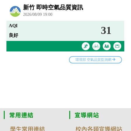
常用連結
宣導網站
學生常用連結
校內各類宣導網站