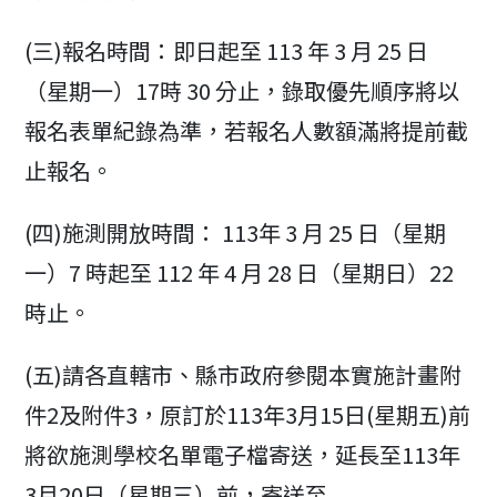
(三)報名時間：即日起至 113 年 3 月 25 日
（星期一）17時 30 分止，錄取優先順序將以
報名表單紀錄為準，若報名人數額滿將提前截
止報名。
(四)施測開放時間： 113年 3 月 25 日（星期
一）7 時起至 112 年 4 月 28 日（星期日）22
時止。
(五)請各直轄市、縣市政府參閱本實施計畫附
件2及附件3，原訂於113年3月15日(星期五)前
將欲施測學校名單電子檔寄送，延長至113年
3月20日（星期三）前，寄送至