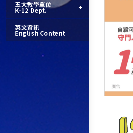
五大教學單位
K-12 Dept.
英文資訊
English Content