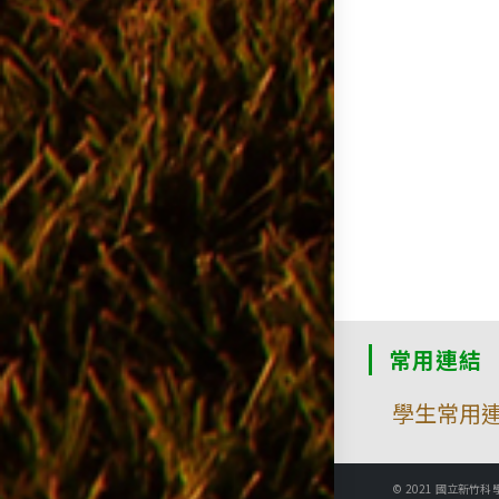
常用連結
學生常用
© 2021 國立新竹科學園區