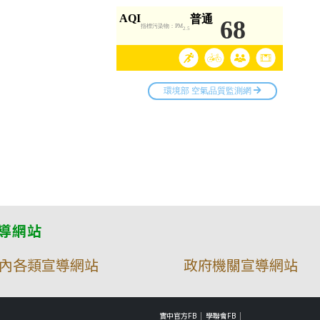
導網站
內各類宣導網站
政府機關宣導網站
實中官方FB
學聯會FB