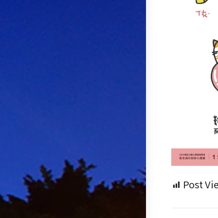
Post Vi