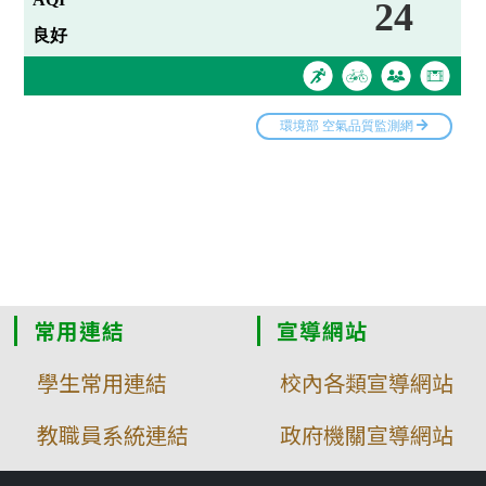
常用連結
宣導網站
學生常用連結
校內各類宣導網站
教職員系統連結
政府機關宣導網站