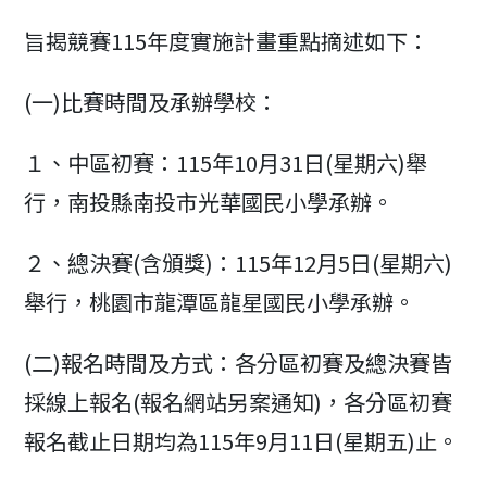
modified:
旨揭競賽115年度實施計畫重點摘述如下：
(一)比賽時間及承辦學校：
１、中區初賽：115年10月31日(星期六)舉
行，南投縣南投市光華國民小學承辦。
２、總決賽(含頒獎)：115年12月5日(星期六)
舉行，桃園市龍潭區龍星國民小學承辦。
(二)報名時間及方式：各分區初賽及總決賽皆
採線上報名(報名網站另案通知)，各分區初賽
報名截止日期均為115年9月11日(星期五)止。