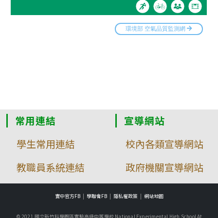
常用連結
宣導網站
學生常用連結
校內各類宣導網站
教職員系統連結
政府機關宣導網站
實中官方FB
學聯會FB
隱私權政策
網站地圖
© 2021 國立新竹科學園區實驗高級中等學校 National Experimental High School At