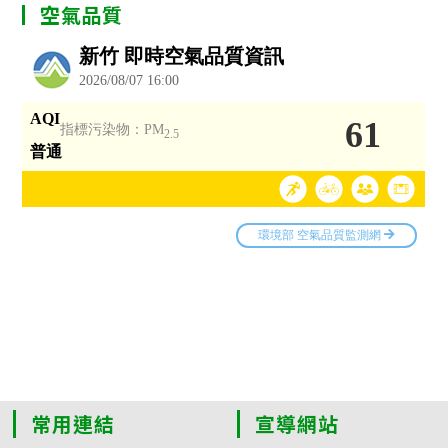
空氣品質
常用連結
宣導網站