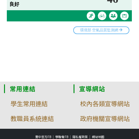
常用連結
宣導網站
學生常用連結
校內各類宣導網站
教職員系統連結
政府機關宣導網站
實中官方FB
學聯會FB
隱私權政策
網站地圖