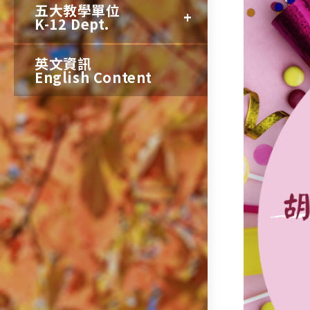
五大教學單位
K-12 Dept.
英文資訊
English Content