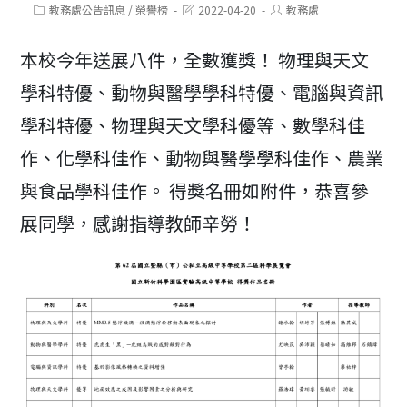
Post
Post
Post
教務處公告訊息
/
榮譽榜
2022-04-20
教務處
category:
last
author:
modified:
本校今年送展八件，全數獲獎！ 物理與天文
學科特優、動物與醫學學科特優、電腦與資訊
學科特優、物理與天文學科優等、數學科佳
作、化學科佳作、動物與醫學學科佳作、農業
與食品學科佳作。 得獎名冊如附件，恭喜參
展同學，感謝指導教師辛勞！