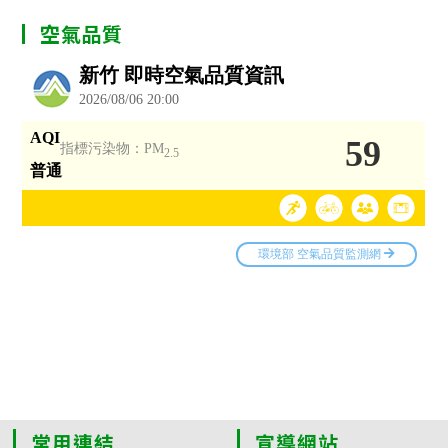
空氣品質
常用連結
宣導網站