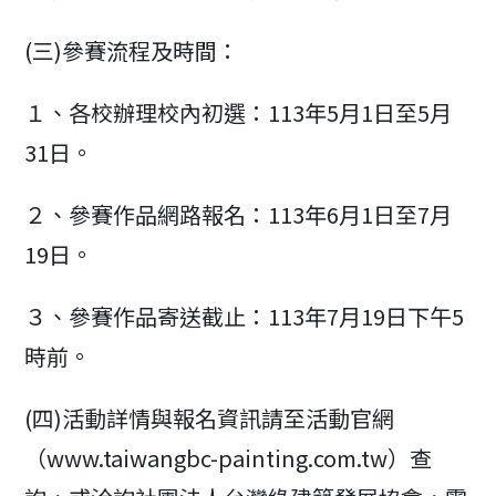
(三)參賽流程及時間：
１、各校辦理校內初選：113年5月1日至5月
31日。
２、參賽作品網路報名：113年6月1日至7月
19日。
３、參賽作品寄送截止：113年7月19日下午5
時前。
(四)活動詳情與報名資訊請至活動官網
（www.taiwangbc-painting.com.tw）查