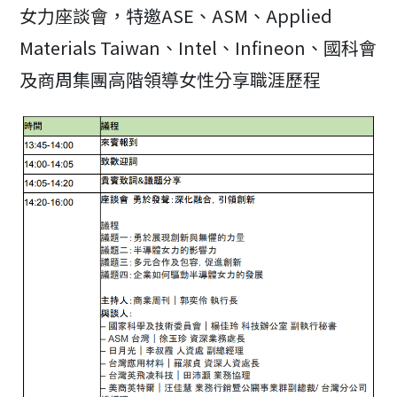
女力座談會，特邀ASE、ASM、Applied
Materials Taiwan、Intel、Infineon、國科會
及商周集團高階領導女性分享職涯歷程