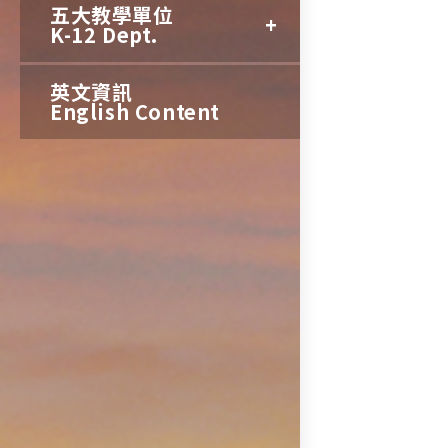
articles
五大教學單位
K-12 Dept.
英文資訊
English Content