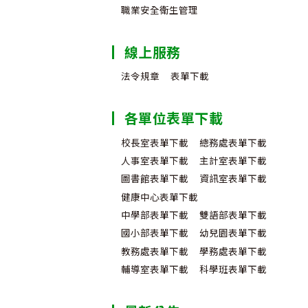
職業安全衛生管理
線上服務
法令規章
表單下載
各單位表單下載
校長室表單下載
總務處表單下載
人事室表單下載
主計室表單下載
圖書館表單下載
資訊室表單下載
健康中心表單下載
中學部表單下載
雙語部表單下載
國小部表單下載
幼兒園表單下載
教務處表單下載
學務處表單下載
輔導室表單下載
科學班表單下載