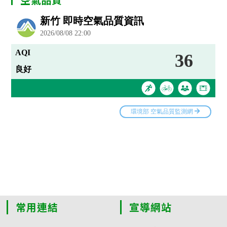
常用連結
宣導網站