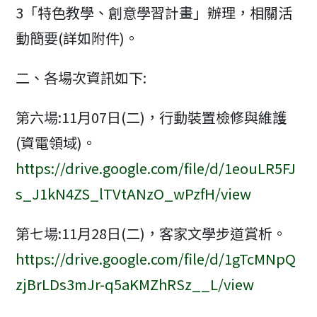
3「特色教學、創意學習計畫」辦理，相關活
動簡要(詳如附件)。
二、各場次資訊如下:
第六場:11月07日(二)，行動裝置檢修與維護
(資電領域)。
https://drive.google.com/file/d/1eouLR5FJ
s_J1kN4ZS_lTVtANzO_wPzfH/view
第七場:11月28日(二)，客家文學步道賞析。
https://drive.google.com/file/d/1gTcMNpQ
zjBrLDs3mJr-q5aKMZhRSz__L/view