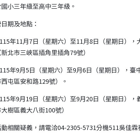
於國小三年級至高中三年級。
營日期及地點：
：115年11月7日（星期六）至11月8日（星期日）
新北市三峽區插角里插角79號）
：115年9月5日（星期六）至9月6日（星期日），臺
西屯區安和路129號）。
：115年9月19日（星期六）至9月20日（星期日）
大樹區義大八街100號）
動相關疑義，請電洽04-2305-5731分機511吳佳