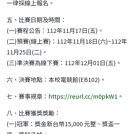
一律採線上報名。
五、比賽日期及時間：
(一)賽程公告：112年11月17日(五)。
(二)預賽(線上賽)：112年11月18日(六)~112年
11月25日(二)。
(三)準決賽為線下賽：112年12月01日(五)。
六、決賽地點：本校電競館(EB102)。
七、賽事規章：
https://reurl.cc/m0pkW1
。
八、比賽獲獎獎勵：
(一)冠軍：獎金新台幣15,000 元整、獎盃一