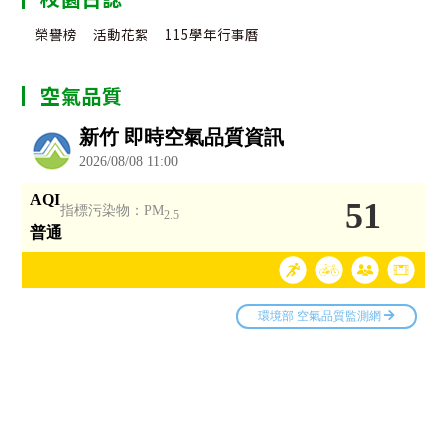
榮譽榜
活動花絮
115學年行事曆
空氣品質