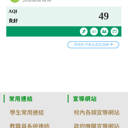
常用連結
宣導網站
學生常用連結
校內各類宣導網站
教職員系統連結
政府機關宣導網站