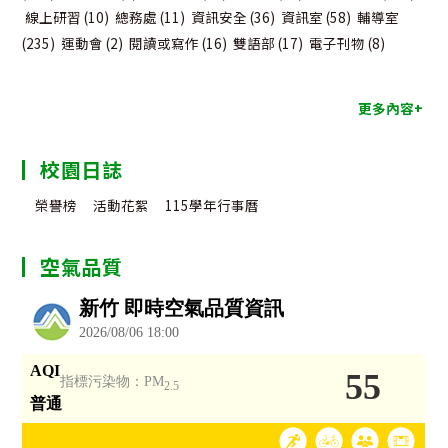
線上研習
(10)
總務處
(11)
資訊安全
(36)
資訊室
(58)
輔導室
(235)
運動會
(2)
閱讀或寫作
(16)
雙語部
(17)
電子刊物
(8)
更多內容+
校園日誌
榮譽榜
活動花絮
115學年行事曆
空氣品質