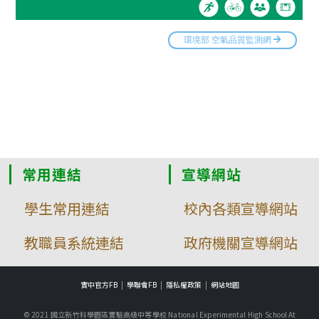
常用連結
宣導網站
學生常用連結
校內各類宣導網站
教職員系統連結
政府機關宣導網站
實中官方FB
學聯會FB
隱私權政策
網站地圖
© 2021 國立新竹科學園區實驗高級中等學校 National Experimental High School At