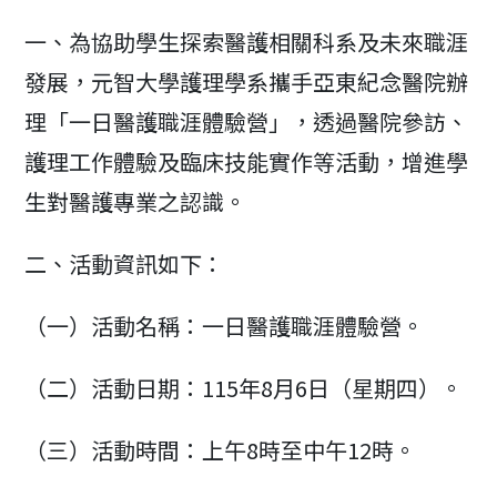
modified:
一、為協助學生探索醫護相關科系及未來職涯
發展，元智大學護理學系攜手亞東紀念醫院辦
理「一日醫護職涯體驗營」，透過醫院參訪、
護理工作體驗及臨床技能實作等活動，增進學
生對醫護專業之認識。
二、活動資訊如下：
（一）活動名稱：一日醫護職涯體驗營。
（二）活動日期：115年8月6日（星期四）。
（三）活動時間：上午8時至中午12時。