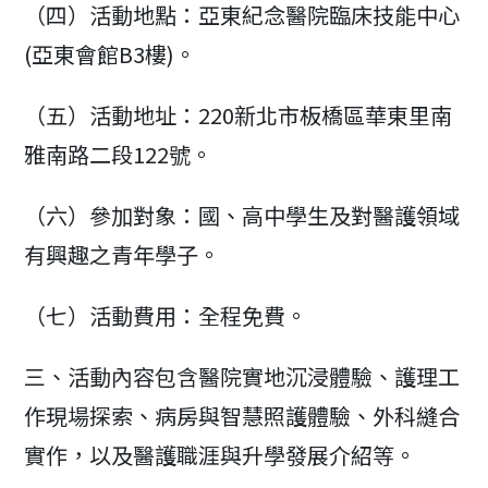
（四）活動地點：亞東紀念醫院臨床技能中心
(亞東會館B3樓)。
（五）活動地址：220新北市板橋區華東里南
雅南路二段122號。
（六）參加對象：國、高中學生及對醫護領域
有興趣之青年學子。
（七）活動費用：全程免費。
三、活動內容包含醫院實地沉浸體驗、護理工
作現場探索、病房與智慧照護體驗、外科縫合
實作，以及醫護職涯與升學發展介紹等。