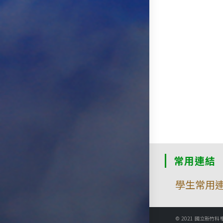
常用連結
學生常用
© 2021 國立新竹科學園區