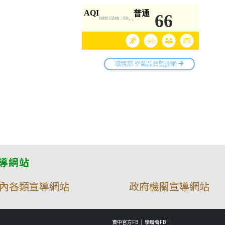
導網站
內各類宣導網站
政府機關宣導網站
實中官方FB
學聯會FB