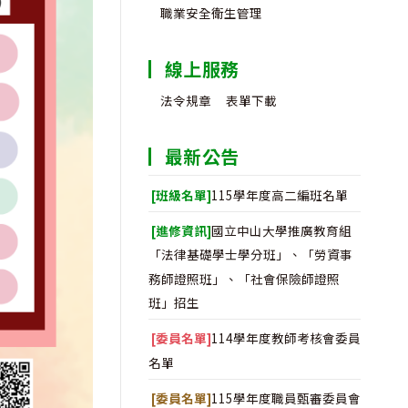
職業安全衛生管理
線上服務
法令規章
表單下載
最新公告
[班級名單]
115學年度高二編班名單
[進修資訊]
國立中山大學推廣教育組
「法律基礎學士學分班」、「勞資事
務師證照班」、「社會保險師證照
班」招生
[委員名單]
114學年度教師考核會委員
名單
[委員名單]
115學年度職員甄審委員會