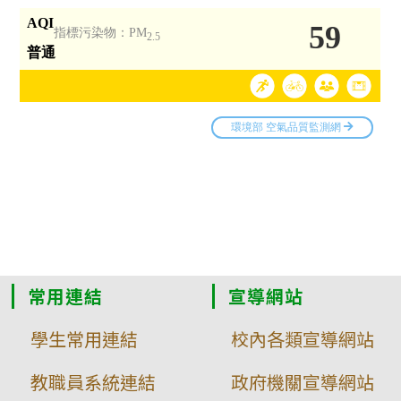
常用連結
宣導網站
學生常用連結
校內各類宣導網站
教職員系統連結
政府機關宣導網站