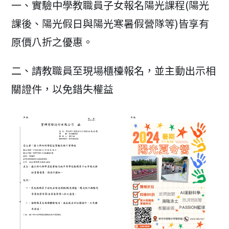
一、實驗中學教職員子女報名陽光課程(陽光
課後、陽光假日與陽光寒暑假營隊等)皆享有
原價八折之優惠。
二、請教職員至現場櫃檯報名，並主動出示相
關證件，以免錯失權益