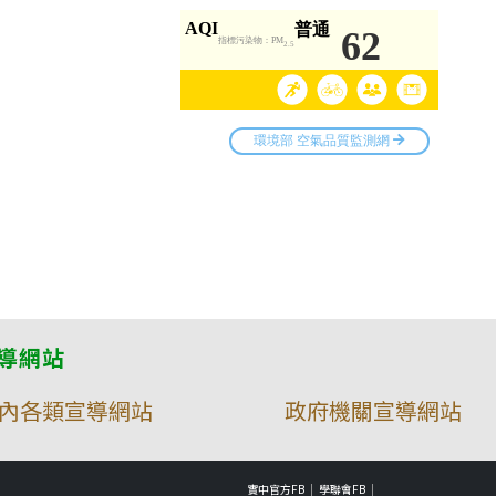
導網站
內各類宣導網站
政府機關宣導網站
實中官方FB
學聯會FB