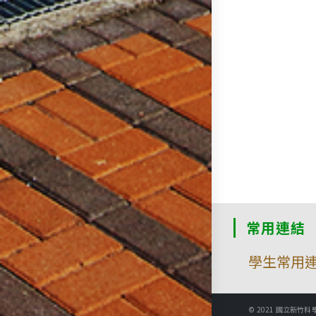
常用連結
學生常用
© 2021 國立新竹科學園區