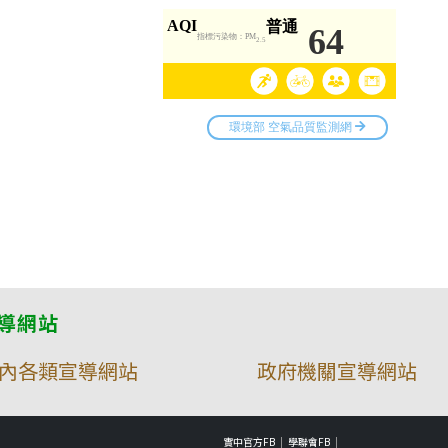
導網站
內各類宣導網站
政府機關宣導網站
實中官方FB
學聯會FB