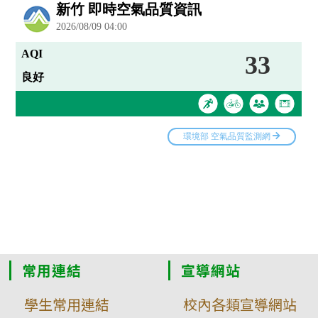
常用連結
宣導網站
學生常用連結
校內各類宣導網站