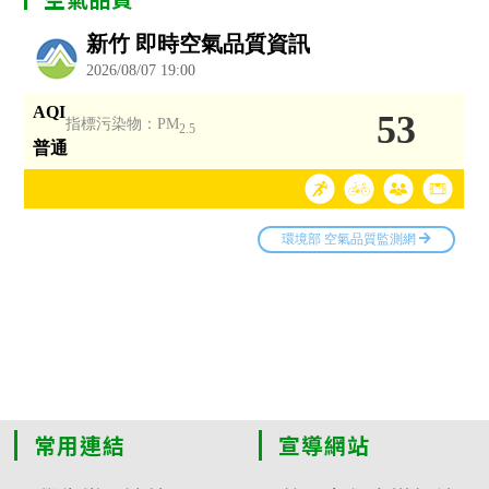
常用連結
宣導網站