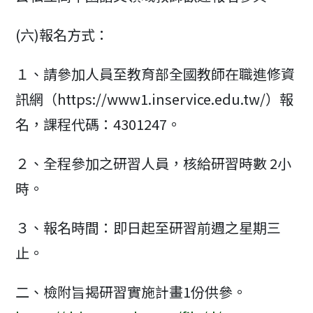
(六)報名方式：
１、請參加人員至教育部全國教師在職進修資
訊網（https://www1.inservice.edu.tw/）報
名，課程代碼：4301247。
２、全程參加之研習人員，核給研習時數 2小
時。
３、報名時間：即日起至研習前週之星期三
止。
二、檢附旨揭研習實施計畫1份供參。