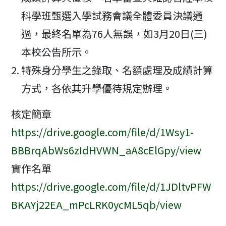
科學班甄選入學試務會議全體委員決議通
過，最終名單為76人無誤，如3月20日(三)
本校公告所示。
特殊身分學生之錄取、名額處理及成績計算
方式，各依其升學優待規定辦理。
核定簡章
https://drive.google.com/file/d/1Wsy1-
BBBrqAbWs6zIdHVWN_aA8cElGpy/view
實作名單
https://drive.google.com/file/d/1JDltvPFW
BKAYj22EA_mPcLRK0ycML5qb/view