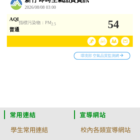
常用連結
宣導網站
學生常用連結
校內各類宣導網站