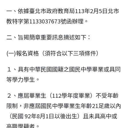
modified:
一、依據臺北市政府教育局113年2月5日北市
教特字第1133037673號函辦理。
二、旨揭簡章重要訊息摘述如下：
(一)報名資格（須符合以下三項條件）
１、具有中華民國國籍之國民中學畢業或具同
等學力學生。
２、應屆畢業生（112學年度畢業）不受年齡
限制，非應屆國民中學畢業生年齡21足歲以內
（民國 92年8月1日以後出生）且未具高中或
高職學籍者。