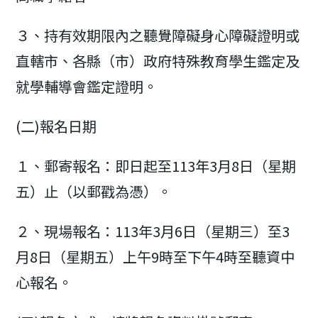
３、持有效期限內之聽覺障礙身心障礙證明或
直轄市、各縣（市）政府特殊教育學生鑑定及
就學輔導會鑑定證明。
(二)報名日期
１、郵寄報名：即日起至113年3月8日（星期
五）止（以郵戳為憑）。
２、現場報名：113年3月6日（星期三）至3
月8日（星期五）上午9時至下午4時至聽資中
心報名。