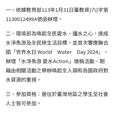
modified:
一、依據教育部113年1月31日臺教資(六)字第
1130012499A號函辦理。
二、環境部為喚起全民愛水、護水之心，達成
水淨魚游及全民綠生活目標，並首次響應聯合
國「世界水日 World Water Day 2024」，
辦理「水淨魚游 愛水Action」徵稿活動，期
藉由相關活動之舉辦喚起全人類和各國政府對
水資源的重視。
三、參加資格：居住於臺灣地區之學生至社會
人士皆可參加。