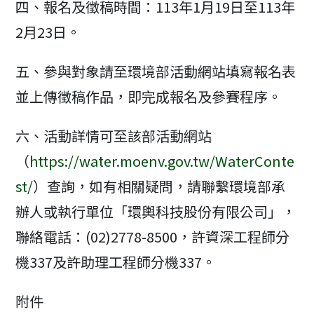
四、報名及徵稿時間：113年1月19日至113年
2月23日。
五、參與對象請至環境部活動網站填寫報名表
並上傳徵稿作品，即完成報名及參賽程序。
六、活動詳情可至該部活動網站
（
https://water.moenv.gov.tw/WaterConte
st/
）查詢，如有相關疑問，請聯繫環境部承
辦人或執行單位「環輿科技股份有限公司」，
聯絡電話：(02)2778-8500，許資深工程師分
機337及許助理工程師分機337。
附件