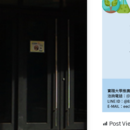
Post Vi