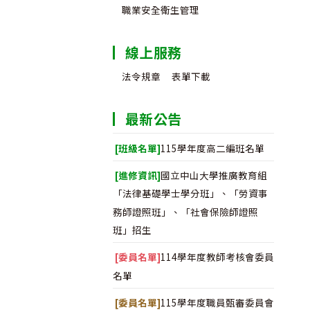
職業安全衛生管理
線上服務
法令規章
表單下載
最新公告
[班級名單]
115學年度高二編班名單
[進修資訊]
國立中山大學推廣教育組
「法律基礎學士學分班」、「勞資事
務師證照班」、「社會保險師證照
班」招生
[委員名單]
114學年度教師考核會委員
名單
[委員名單]
115學年度職員甄審委員會