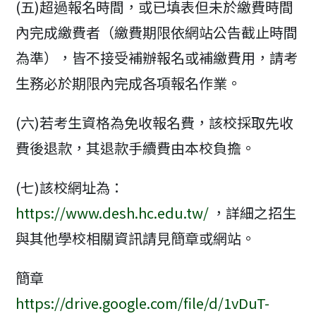
(五)超過報名時間，或已填表但未於繳費時間
內完成繳費者（繳費期限依網站公告截止時間
為準），皆不接受補辦報名或補繳費用，請考
生務必於期限內完成各項報名作業。
(六)若考生資格為免收報名費，該校採取先收
費後退款，其退款手續費由本校負擔。
(七)該校網址為：
https://www.desh.hc.edu.tw/
，詳細之招生
與其他學校相關資訊請見簡章或網站。
簡章
https://drive.google.com/file/d/1vDuT-