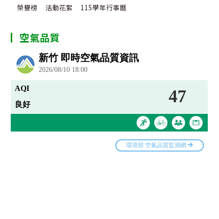
榮譽榜
活動花絮
115學年行事曆
空氣品質