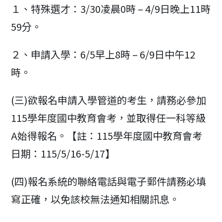
１、特殊選才：3/30凌晨0時 – 4/9日晚上11時
59分。
２、申請入學：6/5早上8時 – 6/9日中午12
時。
(三)欲報名申請入學管道的考生，請務必參加
115學年度國中教育會考，並取得任一科等級
A始得報名。【註：115學年度國中教育會考
日期：115/5/16-5/17】
(四)報名系統的聯絡電話與電子郵件請務必填
寫正確，以免該校無法通知相關訊息。