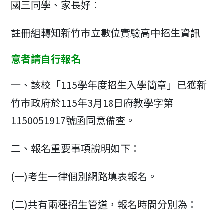
國三同學、家長好：
註冊組轉知新竹市立數位實驗高中招生資訊
意者請自行報名
一、該校「115學年度招生入學簡章」已獲新
竹市政府於115年3月18日府教學字第
1150051917號函同意備查。
二、報名重要事項說明如下：
(一)考生一律個別網路填表報名。
(二)共有兩種招生管道，報名時間分別為：